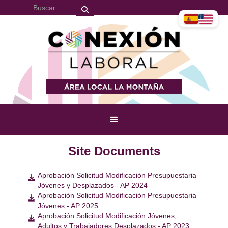
Site Documents
Aprobación Solicitud Modificación Presupuestaria

Jóvenes y Desplazados - AP 2024
Aprobación Solicitud Modificación Presupuestaria

Jóvenes - AP 2025
Aprobación Solicitud Modificación Jóvenes,

Adultos y Trabajadores Desplazados - AP 2023