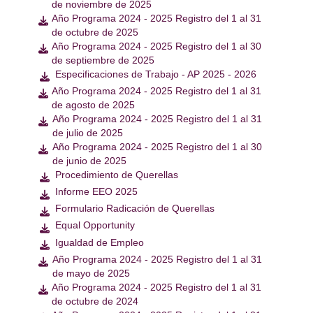
de noviembre de 2025
Año Programa 2024 - 2025 Registro del 1 al 31

de octubre de 2025
Año Programa 2024 - 2025 Registro del 1 al 30

de septiembre de 2025
Especificaciones de Trabajo - AP 2025 - 2026

Año Programa 2024 - 2025 Registro del 1 al 31

de agosto de 2025
Año Programa 2024 - 2025 Registro del 1 al 31

de julio de 2025
Año Programa 2024 - 2025 Registro del 1 al 30

de junio de 2025
Procedimiento de Querellas

Informe EEO 2025

Formulario Radicación de Querellas

Equal Opportunity

Igualdad de Empleo

Año Programa 2024 - 2025 Registro del 1 al 31

de mayo de 2025
Año Programa 2024 - 2025 Registro del 1 al 31

de octubre de 2024