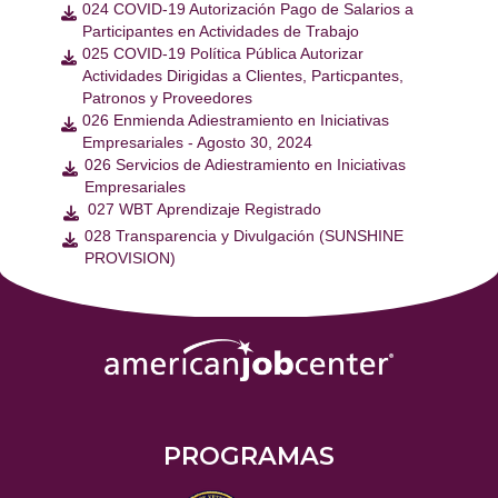
024 COVID-19 Autorización Pago de Salarios a

Participantes en Actividades de Trabajo
025 COVID-19 Política Pública Autorizar

Actividades Dirigidas a Clientes, Particpantes,
Patronos y Proveedores
026 Enmienda Adiestramiento en Iniciativas

Empresariales - Agosto 30, 2024
026 Servicios de Adiestramiento en Iniciativas

Empresariales
027 WBT Aprendizaje Registrado

028 Transparencia y Divulgación (SUNSHINE

PROVISION)
PROGRAMAS