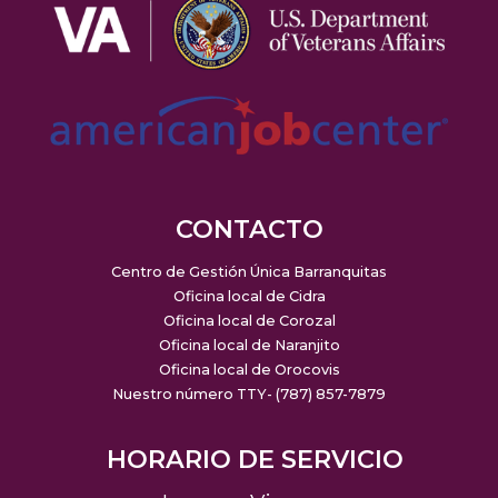
CONTACTO
Centro de Gestión Única Barranquitas
Oficina local de Cidra
Oficina local de Corozal
Oficina local de Naranjito
Oficina local de Orocovis
Nuestro número TTY- (787) 857-7879
HORARIO DE SERVICIO