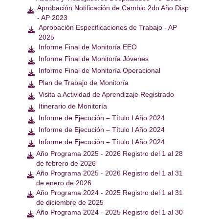
Aprobación Notificación de Cambio 2do Año Disp

- AP 2023
Aprobación Especificaciones de Trabajo - AP

2025
Informe Final de Monitoría EEO

Informe Final de Monitoría Jóvenes

Informe Final de Monitoría Operacional

Plan de Trabajo de Monitoría

Visita a Actividad de Aprendizaje Registrado

Itinerario de Monitoría

Informe de Ejecución – Título I Año 2024

Informe de Ejecución – Título I Año 2024

Informe de Ejecución – Título I Año 2024

Año Programa 2025 - 2026 Registro del 1 al 28

de febrero de 2026
Año Programa 2025 - 2026 Registro del 1 al 31

de enero de 2026
Año Programa 2024 - 2025 Registro del 1 al 31

de diciembre de 2025
Año Programa 2024 - 2025 Registro del 1 al 30
