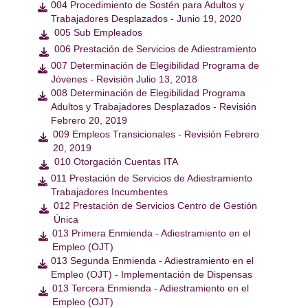
004 Procedimiento de Sostén para Adultos y

Trabajadores Desplazados - Junio 19, 2020
005 Sub Empleados

006 Prestación de Servicios de Adiestramiento

007 Determinación de Elegibilidad Programa de

Jóvenes - Revisión Julio 13, 2018
008 Determinación de Elegibilidad Programa

Adultos y Trabajadores Desplazados - Revisión
Febrero 20, 2019
009 Empleos Transicionales - Revisión Febrero

20, 2019
010 Otorgación Cuentas ITA

011 Prestación de Servicios de Adiestramiento

Trabajadores Incumbentes
012 Prestación de Servicios Centro de Gestión

Única
013 Primera Enmienda - Adiestramiento en el

Empleo (OJT)
013 Segunda Enmienda - Adiestramiento en el

Empleo (OJT) - Implementación de Dispensas
013 Tercera Enmienda - Adiestramiento en el

Empleo (OJT)