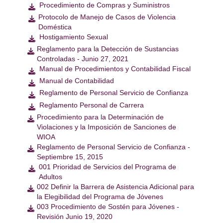
Procedimiento de Compras y Suministros

Protocolo de Manejo de Casos de Violencia

Doméstica
Hostigamiento Sexual

Reglamento para la Detección de Sustancias

Controladas - Junio 27, 2021
Manual de Procedimientos y Contabilidad Fiscal

Manual de Contabilidad

Reglamento de Personal Servicio de Confianza

Reglamento Personal de Carrera

Procedimiento para la Determinación de

Violaciones y la Imposición de Sanciones de
WIOA
Reglamento de Personal Servicio de Confianza -

Septiembre 15, 2015
001 Prioridad de Servicios del Programa de

Adultos
002 Definir la Barrera de Asistencia Adicional para

la Elegibilidad del Programa de Jóvenes
003 Procedimiento de Sostén para Jóvenes -

Revisión Junio 19, 2020