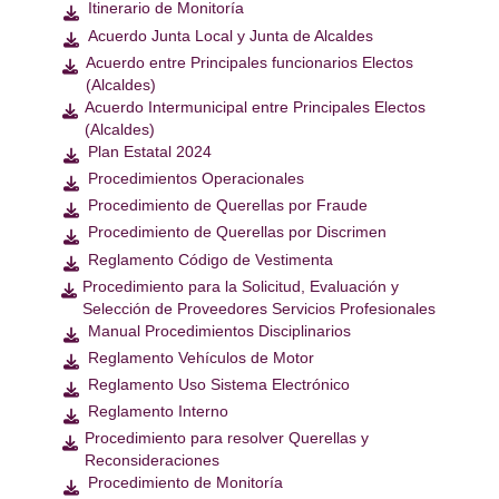
Itinerario de Monitoría

Acuerdo Junta Local y Junta de Alcaldes

Acuerdo entre Principales funcionarios Electos

(Alcaldes)
Acuerdo Intermunicipal entre Principales Electos

(Alcaldes)
Plan Estatal 2024

Procedimientos Operacionales

Procedimiento de Querellas por Fraude

Procedimiento de Querellas por Discrimen

Reglamento Código de Vestimenta

Procedimiento para la Solicitud, Evaluación y

Selección de Proveedores Servicios Profesionales
Manual Procedimientos Disciplinarios

Reglamento Vehículos de Motor

Reglamento Uso Sistema Electrónico

Reglamento Interno

Procedimiento para resolver Querellas y

Reconsideraciones
Procedimiento de Monitoría
