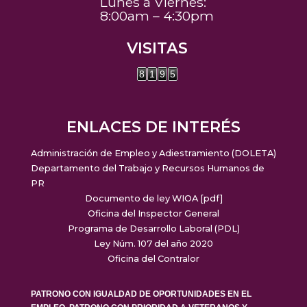
Lunes a Viernes:
8:00am – 4:30pm
VISITAS
8
1
9
5
ENLACES DE INTERÉS
Administración de Empleo y Adiestramiento (DOLETA)
Departamento del Trabajo y Recursos Humanos de
PR
Documento de ley WIOA [pdf]
Oficina del Inspector General
Programa de Desarrollo Laboral (PDL)
Ley Núm. 107 del año 2020
Oficina del Contralor
PATRONO CON IGUALDAD DE OPORTUNIDADES EN EL