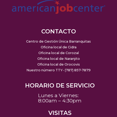
CONTACTO
Centro de Gestión Única Barranquitas
Oficina local de Cidra
Oficina local de Corozal
Oficina local de Naranjito
Oficina local de Orocovis
Nuestro número TTY- (787) 857-7879
HORARIO DE SERVICIO
Lunes a Viernes:
8:00am – 4:30pm
VISITAS