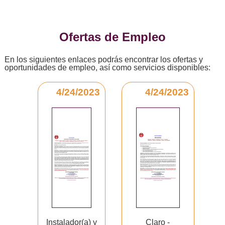
Ofertas de Empleo
En los siguientes enlaces podrás encontrar los ofertas y
oportunidades de empleo, así como servicios disponibles:
4/24/2023
4/24/2023
Instalador(a) y
Claro -