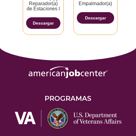
Reparador(a)
Empalmador(a)
de Estaciones I
Descargar
Descargar
PROGRAMAS