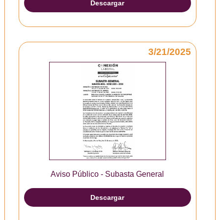
Descargar
3/21/2025
Aviso Público - Subasta General
Descargar