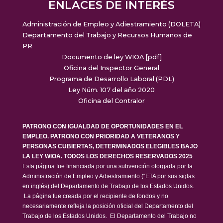
ENLACES DE INTERÉS
Administración de Empleo y Adiestramiento (DOLETA)
Departamento del Trabajo y Recursos Humanos de
PR
Documento de ley WIOA [pdf]
Oficina del Inspector General
Programa de Desarrollo Laboral (PDL)
Ley Núm. 107 del año 2020
Oficina del Contralor
PATRONO CON IGUALDAD DE OPORTUNIDADES EN EL
EMPLEO. PATRONO CON PRIORIDAD A VETERANOS Y
PERSONAS CUBIERTAS, DETERMINADOS ELEGIBLES BAJO
LA LEY WIOA. TODOS LOS DERECHOS RESERVADOS 2025
Esta página fue financiada por una subvención otorgada por la
Administración de Empleo y Adiestramiento (“ETA por sus siglas
en inglés) del Departamento de Trabajo de los Estados Unidos.
La página fue creada por el recipiente de fondos y no
necesariamente refleja la posición oficial del Departamento del
Trabajo de los Estados Unidos. El Departamento del Trabajo no