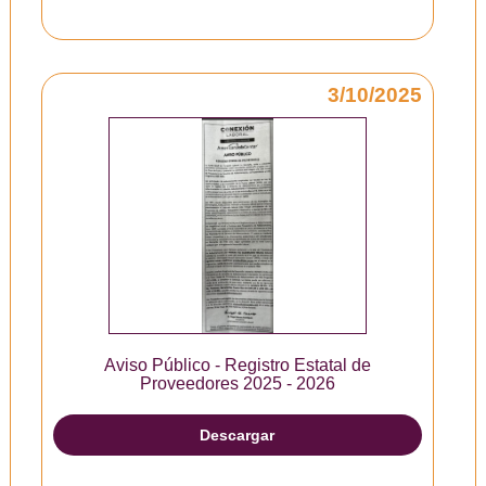
3/10/2025
Aviso Público - Registro Estatal de
Proveedores 2025 - 2026
Descargar