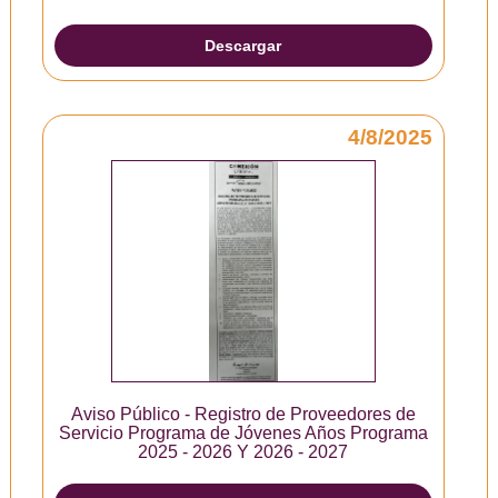
Descargar
4/8/2025
Aviso Público - Registro de Proveedores de
Servicio Programa de Jóvenes Años Programa
2025 - 2026 Y 2026 - 2027