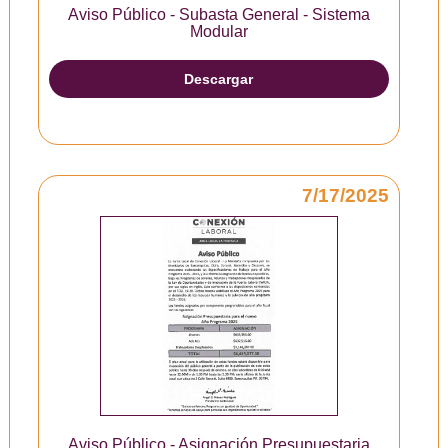
Aviso Público - Subasta General - Sistema
Modular
Descargar
7/17/2025
Aviso Público - Asignación Presupuestaria