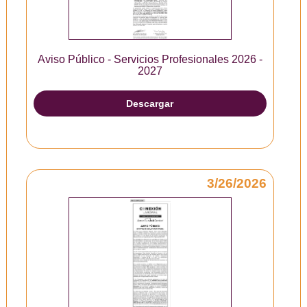
Aviso Público - Servicios Profesionales 2026 -
2027
Descargar
3/26/2026