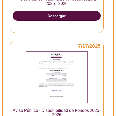
2025 - 2026
Descargar
7/17/2025
Aviso Público - Disponibilidad de Fondos 2025-
2026