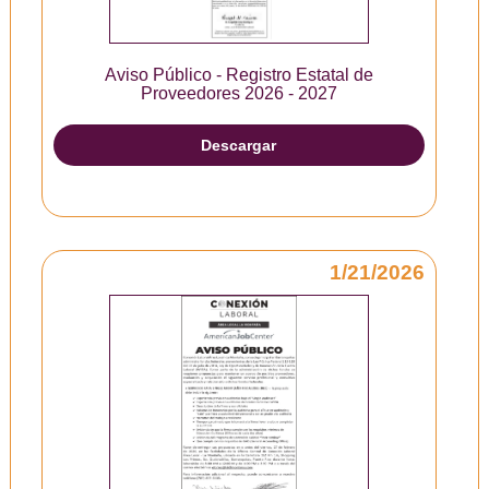
Aviso Público - Registro Estatal de
Proveedores 2026 - 2027
Descargar
1/21/2026