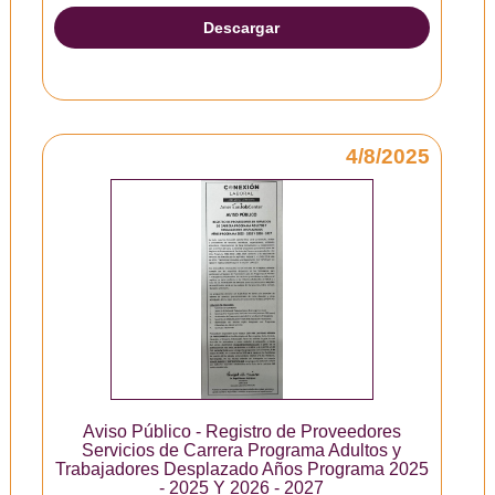
Descargar
4/8/2025
Aviso Público - Registro de Proveedores
Servicios de Carrera Programa Adultos y
Trabajadores Desplazado Años Programa 2025
- 2025 Y 2026 - 2027