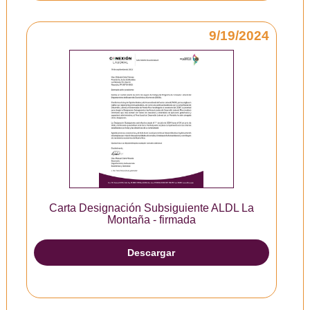
9/19/2024
Carta Designación Subsiguiente ALDL La
Montaña - firmada
Descargar