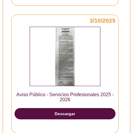
3/10/2025
Aviso Público - Servicios Profesionales 2025 -
2026
Descargar