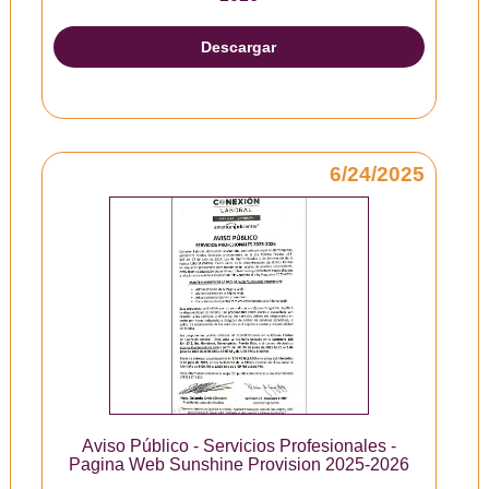
Descargar
6/24/2025
Aviso Público - Servicios Profesionales -
Pagina Web Sunshine Provision 2025-2026