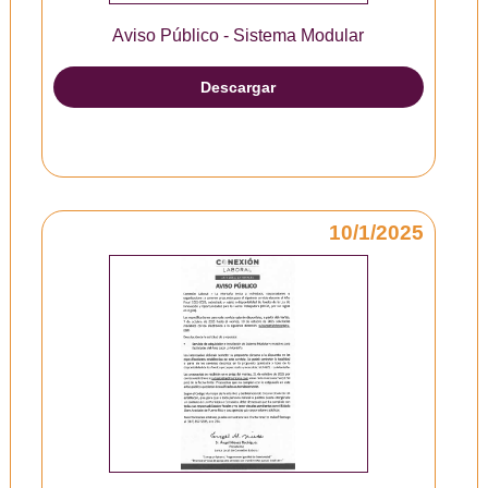
Aviso Público - Sistema Modular
Descargar
10/1/2025