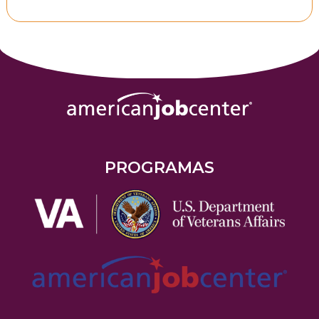
PROGRAMAS