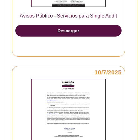
Avisos Público - Servicios para Single Audit
Descargar
10/7/2025