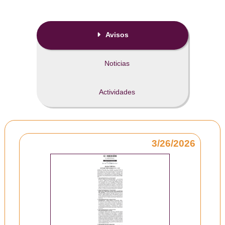

Avisos
Noticias
Actividades
3/26/2026