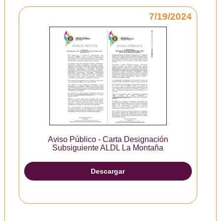
7/19/2024
Aviso Público - Carta Designación
Subsiguiente ALDL La Montaña
Descargar