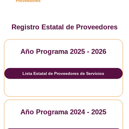
Proveedores
Registro Estatal de Proveedores
Año Programa 2025 - 2026
Lista Estatal de Proveedores de Servicios
Año Programa 2024 - 2025