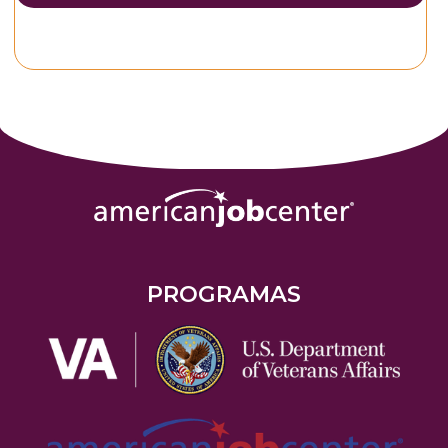
PROGRAMAS