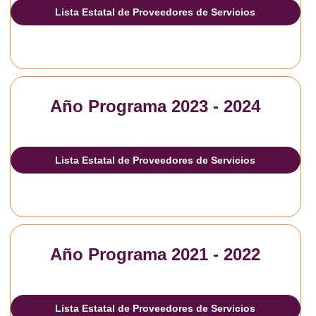
Lista Estatal de Proveedores de Servicios
Año Programa 2023 - 2024
Lista Estatal de Proveedores de Servicios
Año Programa 2021 - 2022
Lista Estatal de Proveedores de Servicios