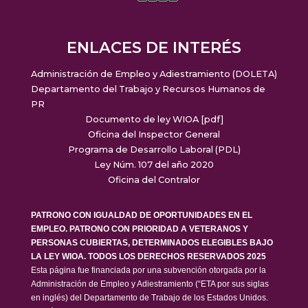
ENLACES DE INTERÉS
Administración de Empleo y Adiestramiento (DOLETA)
Departamento del Trabajo y Recursos Humanos de
PR
Documento de ley WIOA [pdf]
Oficina del Inspector General
Programa de Desarrollo Laboral (PDL)
Ley Núm. 107 del año 2020
Oficina del Contralor
PATRONO CON IGUALDAD DE OPORTUNIDADES EN EL
EMPLEO. PATRONO CON PRIORIDAD A VETERANOS Y
PERSONAS CUBIERTAS, DETERMINADOS ELEGIBLES BAJO
LA LEY WIOA. TODOS LOS DERECHOS RESERVADOS 2025
Esta página fue financiada por una subvención otorgada por la
Administración de Empleo y Adiestramiento (“ETA por sus siglas
en inglés) del Departamento de Trabajo de los Estados Unidos.