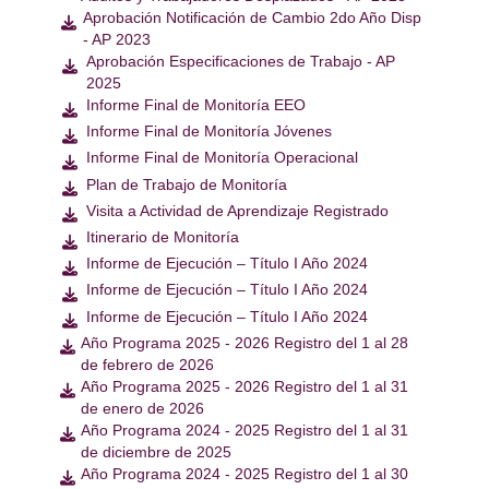
Aprobación Notificación de Cambio 2do Año Disp

- AP 2023
Aprobación Especificaciones de Trabajo - AP

2025
Informe Final de Monitoría EEO

Informe Final de Monitoría Jóvenes

Informe Final de Monitoría Operacional

Plan de Trabajo de Monitoría

Visita a Actividad de Aprendizaje Registrado

Itinerario de Monitoría

Informe de Ejecución – Título I Año 2024

Informe de Ejecución – Título I Año 2024

Informe de Ejecución – Título I Año 2024

Año Programa 2025 - 2026 Registro del 1 al 28

de febrero de 2026
Año Programa 2025 - 2026 Registro del 1 al 31

de enero de 2026
Año Programa 2024 - 2025 Registro del 1 al 31

de diciembre de 2025
Año Programa 2024 - 2025 Registro del 1 al 30
