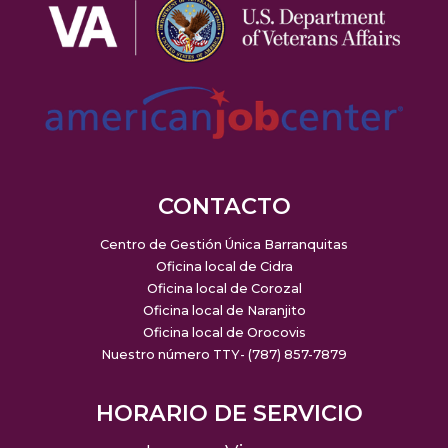
CONTACTO
Centro de Gestión Única Barranquitas
Oficina local de Cidra
Oficina local de Corozal
Oficina local de Naranjito
Oficina local de Orocovis
Nuestro número TTY- (787) 857-7879
HORARIO DE SERVICIO