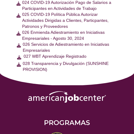
024 COVID-19 Autorización Pago de Salarios a

Participantes en Actividades de Trabajo
025 COVID-19 Política Pública Autorizar

Actividades Dirigidas a Clientes, Particpantes,
Patronos y Proveedores
026 Enmienda Adiestramiento en Iniciativas

Empresariales - Agosto 30, 2024
026 Servicios de Adiestramiento en Iniciativas

Empresariales
027 WBT Aprendizaje Registrado

028 Transparencia y Divulgación (SUNSHINE

PROVISION)
PROGRAMAS