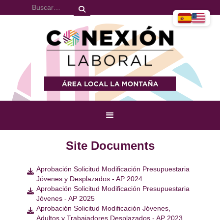
Site Documents
Aprobación Solicitud Modificación Presupuestaria

Jóvenes y Desplazados - AP 2024
Aprobación Solicitud Modificación Presupuestaria

Jóvenes - AP 2025
Aprobación Solicitud Modificación Jóvenes,

Adultos y Trabajadores Desplazados - AP 2023