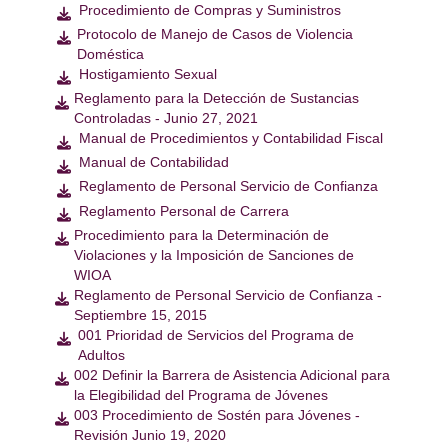
Procedimiento de Compras y Suministros

Protocolo de Manejo de Casos de Violencia

Doméstica
Hostigamiento Sexual

Reglamento para la Detección de Sustancias

Controladas - Junio 27, 2021
Manual de Procedimientos y Contabilidad Fiscal

Manual de Contabilidad

Reglamento de Personal Servicio de Confianza

Reglamento Personal de Carrera

Procedimiento para la Determinación de

Violaciones y la Imposición de Sanciones de
WIOA
Reglamento de Personal Servicio de Confianza -

Septiembre 15, 2015
001 Prioridad de Servicios del Programa de

Adultos
002 Definir la Barrera de Asistencia Adicional para

la Elegibilidad del Programa de Jóvenes
003 Procedimiento de Sostén para Jóvenes -

Revisión Junio 19, 2020