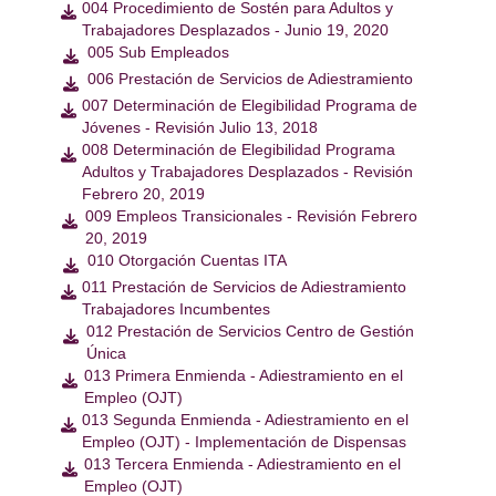
004 Procedimiento de Sostén para Adultos y

Trabajadores Desplazados - Junio 19, 2020
005 Sub Empleados

006 Prestación de Servicios de Adiestramiento

007 Determinación de Elegibilidad Programa de

Jóvenes - Revisión Julio 13, 2018
008 Determinación de Elegibilidad Programa

Adultos y Trabajadores Desplazados - Revisión
Febrero 20, 2019
009 Empleos Transicionales - Revisión Febrero

20, 2019
010 Otorgación Cuentas ITA

011 Prestación de Servicios de Adiestramiento

Trabajadores Incumbentes
012 Prestación de Servicios Centro de Gestión

Única
013 Primera Enmienda - Adiestramiento en el

Empleo (OJT)
013 Segunda Enmienda - Adiestramiento en el

Empleo (OJT) - Implementación de Dispensas
013 Tercera Enmienda - Adiestramiento en el

Empleo (OJT)