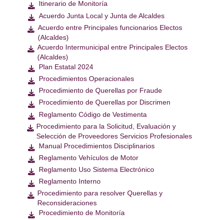
Itinerario de Monitoría

Acuerdo Junta Local y Junta de Alcaldes

Acuerdo entre Principales funcionarios Electos

(Alcaldes)
Acuerdo Intermunicipal entre Principales Electos

(Alcaldes)
Plan Estatal 2024

Procedimientos Operacionales

Procedimiento de Querellas por Fraude

Procedimiento de Querellas por Discrimen

Reglamento Código de Vestimenta

Procedimiento para la Solicitud, Evaluación y

Selección de Proveedores Servicios Profesionales
Manual Procedimientos Disciplinarios

Reglamento Vehículos de Motor

Reglamento Uso Sistema Electrónico

Reglamento Interno

Procedimiento para resolver Querellas y

Reconsideraciones
Procedimiento de Monitoría
