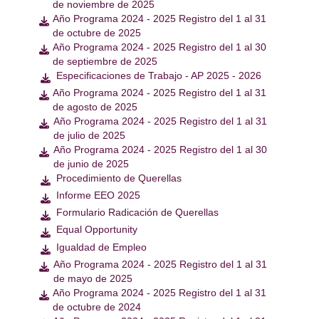
de noviembre de 2025
Año Programa 2024 - 2025 Registro del 1 al 31

de octubre de 2025
Año Programa 2024 - 2025 Registro del 1 al 30

de septiembre de 2025
Especificaciones de Trabajo - AP 2025 - 2026

Año Programa 2024 - 2025 Registro del 1 al 31

de agosto de 2025
Año Programa 2024 - 2025 Registro del 1 al 31

de julio de 2025
Año Programa 2024 - 2025 Registro del 1 al 30

de junio de 2025
Procedimiento de Querellas

Informe EEO 2025

Formulario Radicación de Querellas

Equal Opportunity

Igualdad de Empleo

Año Programa 2024 - 2025 Registro del 1 al 31

de mayo de 2025
Año Programa 2024 - 2025 Registro del 1 al 31

de octubre de 2024