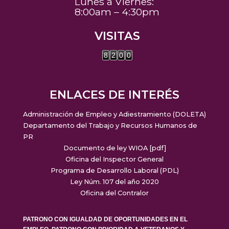
Lunes a Viernes:
8:00am – 4:30pm
VISITAS
8
2
0
0
ENLACES DE INTERÉS
Administración de Empleo y Adiestramiento (DOLETA)
Departamento del Trabajo y Recursos Humanos de
PR
Documento de ley WIOA [pdf]
Oficina del Inspector General
Programa de Desarrollo Laboral (PDL)
Ley Núm. 107 del año 2020
Oficina del Contralor
PATRONO CON IGUALDAD DE OPORTUNIDADES EN EL