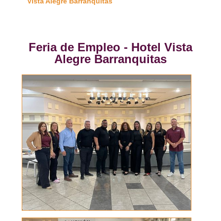
Vista Alegre Barranquitas
Feria de Empleo - Hotel Vista
Alegre Barranquitas