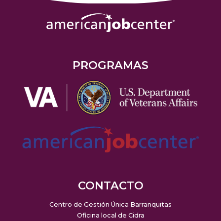
PROGRAMAS
CONTACTO
Centro de Gestión Única Barranquitas
Oficina local de Cidra