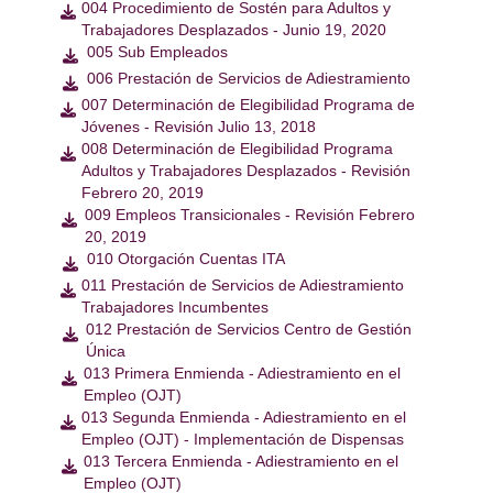
004 Procedimiento de Sostén para Adultos y

Trabajadores Desplazados - Junio 19, 2020
005 Sub Empleados

006 Prestación de Servicios de Adiestramiento

007 Determinación de Elegibilidad Programa de

Jóvenes - Revisión Julio 13, 2018
008 Determinación de Elegibilidad Programa

Adultos y Trabajadores Desplazados - Revisión
Febrero 20, 2019
009 Empleos Transicionales - Revisión Febrero

20, 2019
010 Otorgación Cuentas ITA

011 Prestación de Servicios de Adiestramiento

Trabajadores Incumbentes
012 Prestación de Servicios Centro de Gestión

Única
013 Primera Enmienda - Adiestramiento en el

Empleo (OJT)
013 Segunda Enmienda - Adiestramiento en el

Empleo (OJT) - Implementación de Dispensas
013 Tercera Enmienda - Adiestramiento en el

Empleo (OJT)