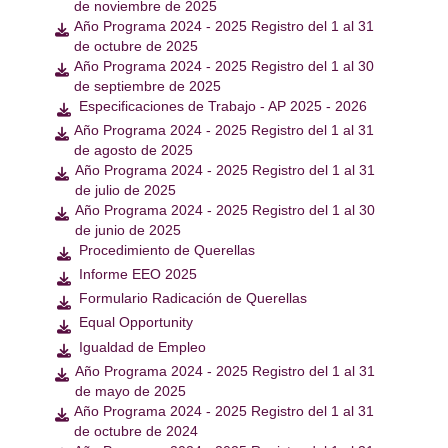
de noviembre de 2025
Año Programa 2024 - 2025 Registro del 1 al 31

de octubre de 2025
Año Programa 2024 - 2025 Registro del 1 al 30

de septiembre de 2025
Especificaciones de Trabajo - AP 2025 - 2026

Año Programa 2024 - 2025 Registro del 1 al 31

de agosto de 2025
Año Programa 2024 - 2025 Registro del 1 al 31

de julio de 2025
Año Programa 2024 - 2025 Registro del 1 al 30

de junio de 2025
Procedimiento de Querellas

Informe EEO 2025

Formulario Radicación de Querellas

Equal Opportunity

Igualdad de Empleo

Año Programa 2024 - 2025 Registro del 1 al 31

de mayo de 2025
Año Programa 2024 - 2025 Registro del 1 al 31

de octubre de 2024