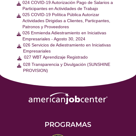
024 COVID-19 Autorización Pago de Salarios a

Participantes en Actividades de Trabajo
025 COVID-19 Política Pública Autorizar

Actividades Dirigidas a Clientes, Particpantes,
Patronos y Proveedores
026 Enmienda Adiestramiento en Iniciativas

Empresariales - Agosto 30, 2024
026 Servicios de Adiestramiento en Iniciativas

Empresariales
027 WBT Aprendizaje Registrado

028 Transparencia y Divulgación (SUNSHINE

PROVISION)
PROGRAMAS