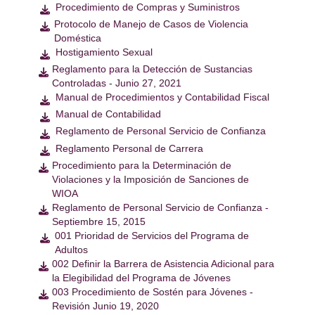
Procedimiento de Compras y Suministros

Protocolo de Manejo de Casos de Violencia

Doméstica
Hostigamiento Sexual

Reglamento para la Detección de Sustancias

Controladas - Junio 27, 2021
Manual de Procedimientos y Contabilidad Fiscal

Manual de Contabilidad

Reglamento de Personal Servicio de Confianza

Reglamento Personal de Carrera

Procedimiento para la Determinación de

Violaciones y la Imposición de Sanciones de
WIOA
Reglamento de Personal Servicio de Confianza -

Septiembre 15, 2015
001 Prioridad de Servicios del Programa de

Adultos
002 Definir la Barrera de Asistencia Adicional para

la Elegibilidad del Programa de Jóvenes
003 Procedimiento de Sostén para Jóvenes -

Revisión Junio 19, 2020