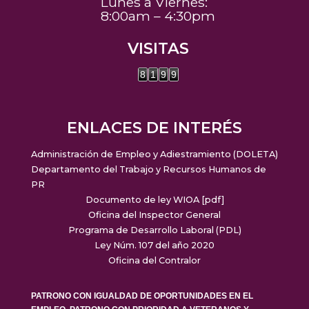
Lunes a Viernes:
8:00am – 4:30pm
VISITAS
8
1
9
9
ENLACES DE INTERÉS
Administración de Empleo y Adiestramiento (DOLETA)
Departamento del Trabajo y Recursos Humanos de
PR
Documento de ley WIOA [pdf]
Oficina del Inspector General
Programa de Desarrollo Laboral (PDL)
Ley Núm. 107 del año 2020
Oficina del Contralor
PATRONO CON IGUALDAD DE OPORTUNIDADES EN EL