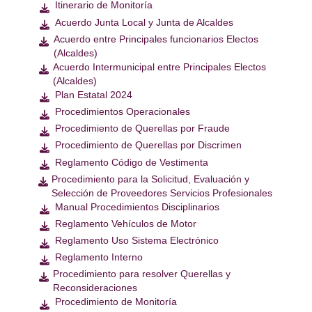
Itinerario de Monitoría

Acuerdo Junta Local y Junta de Alcaldes

Acuerdo entre Principales funcionarios Electos

(Alcaldes)
Acuerdo Intermunicipal entre Principales Electos

(Alcaldes)
Plan Estatal 2024

Procedimientos Operacionales

Procedimiento de Querellas por Fraude

Procedimiento de Querellas por Discrimen

Reglamento Código de Vestimenta

Procedimiento para la Solicitud, Evaluación y

Selección de Proveedores Servicios Profesionales
Manual Procedimientos Disciplinarios

Reglamento Vehículos de Motor

Reglamento Uso Sistema Electrónico

Reglamento Interno

Procedimiento para resolver Querellas y

Reconsideraciones
Procedimiento de Monitoría
