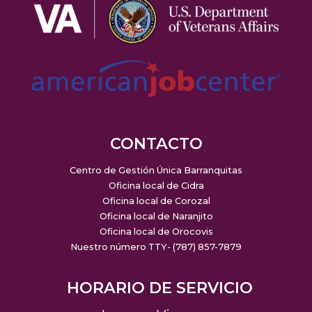
CONTACTO
Centro de Gestión Única Barranquitas
Oficina local de Cidra
Oficina local de Corozal
Oficina local de Naranjito
Oficina local de Orocovis
Nuestro número TTY- (787) 857-7879
HORARIO DE SERVICIO