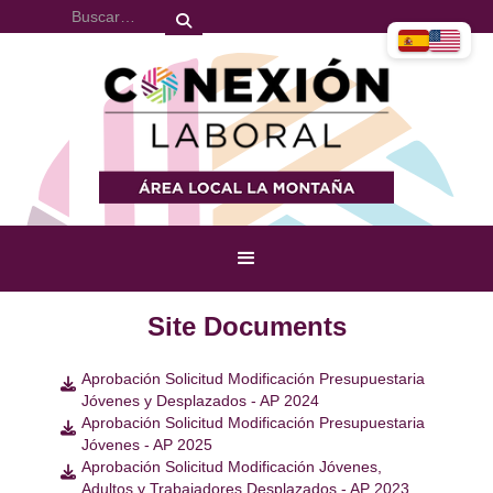
Site Documents
Aprobación Solicitud Modificación Presupuestaria

Jóvenes y Desplazados - AP 2024
Aprobación Solicitud Modificación Presupuestaria

Jóvenes - AP 2025
Aprobación Solicitud Modificación Jóvenes,

Adultos y Trabajadores Desplazados - AP 2023