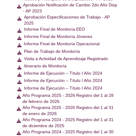
Aprobación Notificación de Cambio 2do Año Disp

- AP 2023
Aprobación Especificaciones de Trabajo - AP

2025
Informe Final de Monitoría EEO

Informe Final de Monitoría Jóvenes

Informe Final de Monitoría Operacional

Plan de Trabajo de Monitoría

Visita a Actividad de Aprendizaje Registrado

Itinerario de Monitoría

Informe de Ejecución – Título I Año 2024

Informe de Ejecución – Título I Año 2024

Informe de Ejecución – Título I Año 2024

Año Programa 2025 - 2026 Registro del 1 al 28

de febrero de 2026
Año Programa 2025 - 2026 Registro del 1 al 31

de enero de 2026
Año Programa 2024 - 2025 Registro del 1 al 31

de diciembre de 2025
Año Programa 2024 - 2025 Registro del 1 al 30
